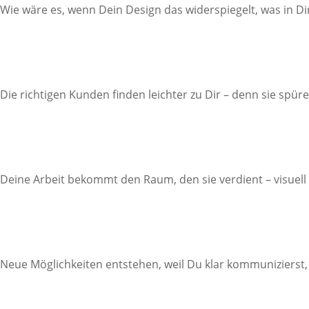
Wie wäre es, wenn Dein Design das widerspiegelt, was in Di
Die richtigen Kunden finden leichter zu Dir – denn sie spü
Deine Arbeit bekommt den Raum, den sie verdient – visuell
Neue Möglichkeiten entstehen, weil Du klar kommunizierst,