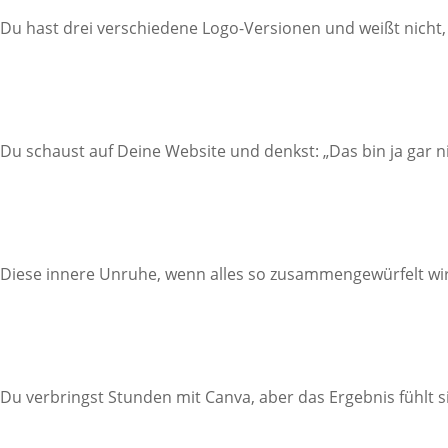
Du hast drei verschiedene Logo-Versionen und weißt nicht,
Du schaust auf Deine Website und denkst: „Das bin ja gar n
Diese innere Unruhe, wenn alles so zusammengewürfelt wi
Du verbringst Stunden mit Canva, aber das Ergebnis fühlt si