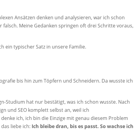
plexen Ansätzen denken und analysieren, war ich schon
er falsch. Meine Gedanken springen oft drei Schritte voraus,
 ein typischer Satz in unsere Familie.
otografie bis hin zum Töpfern und Schneidern. Da wusste ich
n-Studium hat nur bestätigt, was ich schon wusste. Nach
gn und SEO komplett selbst an, weil ich
 denke ich, ich bin die Einzige mit genau diesem Problem
das liebe ich:
Ich bleibe dran, bis es passt. So wachse ich