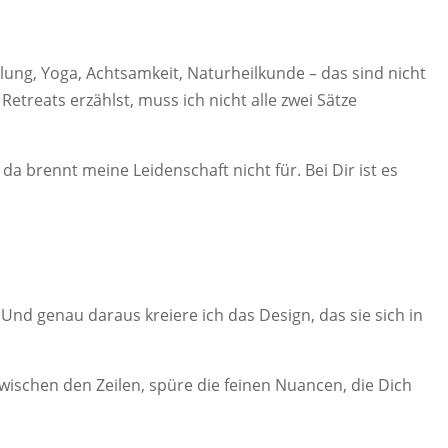
ung, Yoga, Achtsamkeit, Naturheilkunde – das sind nicht
reats erzählst, muss ich nicht alle zwei Sätze
da brennt meine Leidenschaft nicht für. Bei Dir ist es
Und genau daraus kreiere ich das Design, das sie sich in
zwischen den Zeilen, spüre die feinen Nuancen, die Dich