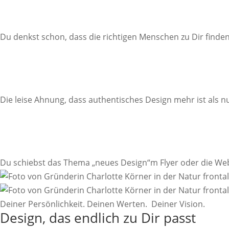
Du denkst schon, dass die richtigen Menschen zu Dir find
Die leise Ahnung, dass authentisches Design mehr ist als 
Du schiebst das Thema „neues Design“m Flyer oder die Web
Deiner Persönlichkeit. Deinen Werten. Deiner Vision.
Design, das endlich zu Dir passt