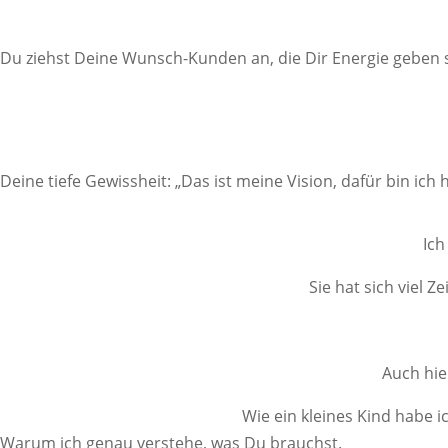
Du ziehst Deine Wunsch-Kunden an, die Dir Energie geben
Deine tiefe Gewissheit: „Das ist meine Vision, dafür bin ich h
Ich
Sie hat sich viel 
Auch hie
Wie ein kleines Kind habe i
Warum ich genau verstehe, was Du brauchst.