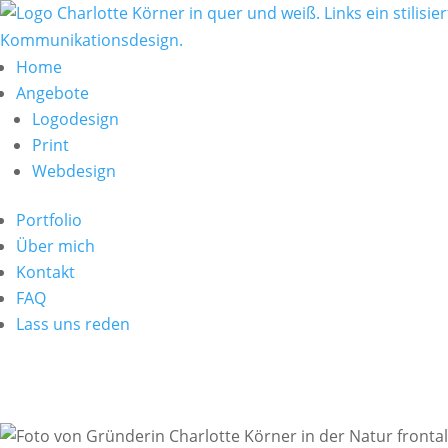
Home
Angebote
Logodesign
Print
Webdesign
Portfolio
Über mich
Kontakt
FAQ
Lass uns reden