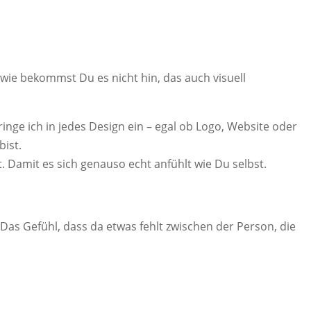
dwie bekommst Du es nicht hin, das auch visuell
ge ich in jedes Design ein – egal ob Logo, Website oder
bist.
 Damit es sich genauso echt anfühlt wie Du selbst.
Das Gefühl, dass da etwas fehlt zwischen der Person, die